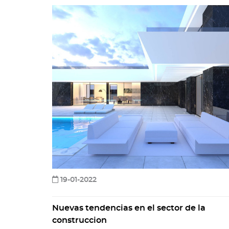
19-01-2022
Nuevas tendencias en el sector de la
construccion