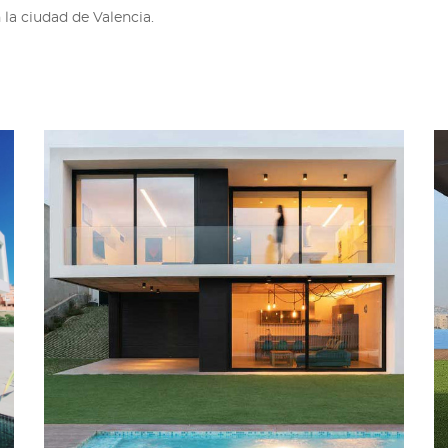
 la ciudad de Valencia.