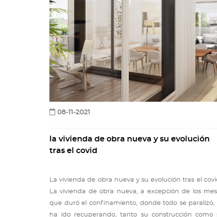
08-11-2021
la vivienda de obra nueva y su evolución
tras el covid
La vivienda de obra nueva y su evolución tras el co
La vivienda de obra nueva, a excepción de los mes
que duró el confinamiento, donde todo se paralizó,
ha ido recuperando, tanto su construcción como 