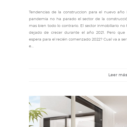
Tendencias de la construccion para el nuevo año 
pandemia no ha parado el sector de la construcció
mas bien todo lo contrario. El sector inmobiliario no
dejado de crecer durante el año 2021. Pero que 
espera para el recién comenzado 2022? Cual va a ser
e...
Leer má