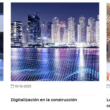
10-12-2021
Digitalización en la construcción
L
c