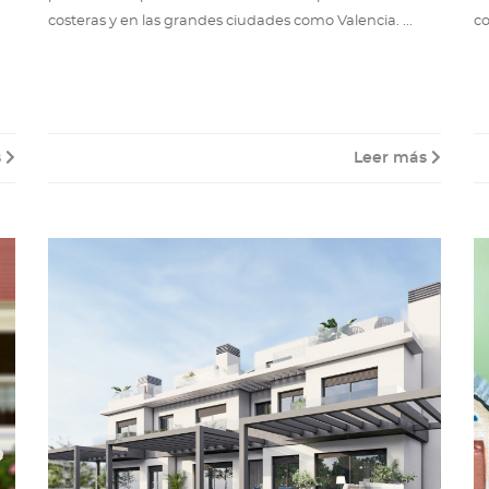
costeras y en las grandes ciudades como Valencia. ...
co
s
Leer más