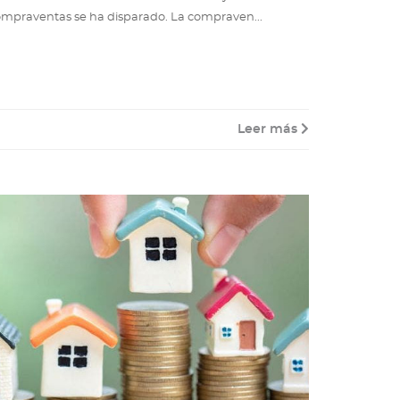
mpraventas se ha disparado. La compraven...
Leer más