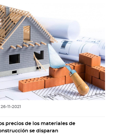
26-11-2021
os precios de los materiales de
onstrucción se disparan