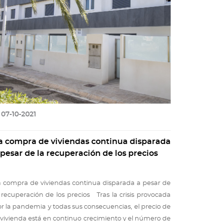
07-10-2021
a compra de viviendas continua disparada
 pesar de la recuperación de los precios
 compra de viviendas continua disparada a pesar de
 recuperación de los precios Tras la crisis provocada
r la pandemia y todas sus consecuencias, el precio de
 vivienda está en continuo crecimiento y el número de